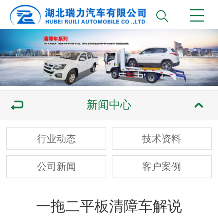
新闻中心
行业动态
技术资料
公司新闻
客户案例
一拖二平板清障车解说