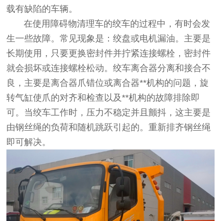
载有缺陷的车辆。
在使用障碍物清理车的绞车的过程中，有时会发
生一些故障。常见现象是：绞盘或电机漏油。主要是
长期使用，只要更换密封件并拧紧连接螺栓，密封件
就会损坏或连接螺栓松动。绞车离合器分离和接合不
良，主要是离合器爪错位或离合器**机构的问题，旋
转气缸使爪的对齐和检查以及**机构的故障排除即
可。当绞车工作时，压力不稳定并且颤抖，这主要是
由钢丝绳的负荷和随机跳跃引起的。重新排齐钢丝绳
即可解决。