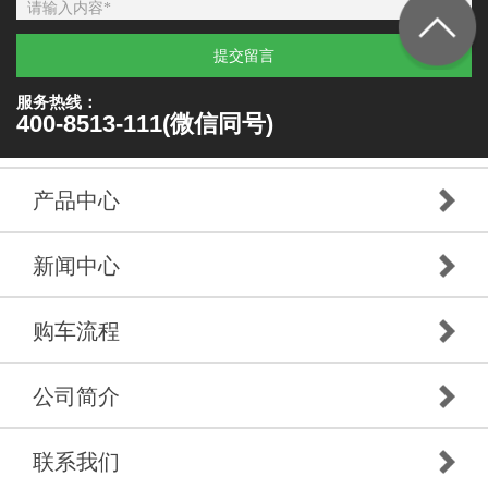
提交留言
服务热线：
400-8513-111(微信同号)
产品中心
新闻中心
购车流程
公司简介
联系我们