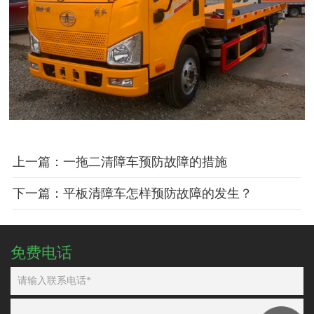
上一篇：一拖二清障车预防故障的措施
下一篇：平板清障车怎样预防故障的发生？
免费电话