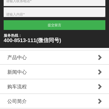
提交留言
服务热线：
400-8513-111(微信同号)
产品中心
新闻中心
购车流程
公司简介