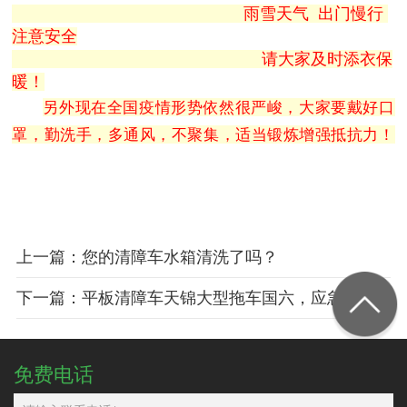
雨雪天气 出门慢行
注意安全
请大家及时添衣保
暖！
另外现在全国疫情形势依然很严峻，大家要戴好口
罩，勤洗手，多通风，不聚集，适当锻炼增强抵抗力！
上一篇：您的清障车水箱清洗了吗？
下一篇：平板清障车天锦大型拖车国六，应急救援清障拖车
免费电话