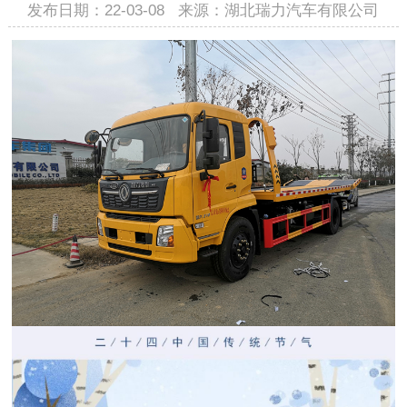
发布日期：22-03-08 来源：湖北瑞力汽车有限公司