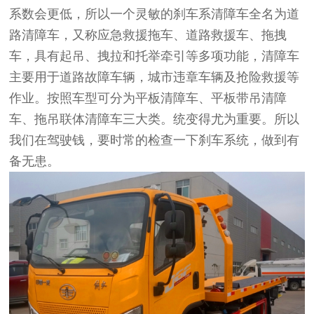
系数会更低，所以一个灵敏的刹车系清障车全名为道
路清障车，又称应急救援拖车、道路救援车、拖拽
车，具有起吊、拽拉和托举牵引等多项功能，清障车
主要用于道路故障车辆，城市违章车辆及抢险救援等
作业。按照车型可分为平板清障车、平板带吊清障
车、拖吊联体清障车三大类。统变得尤为重要。所以
我们在驾驶钱，要时常的检查一下刹车系统，做到有
备无患。