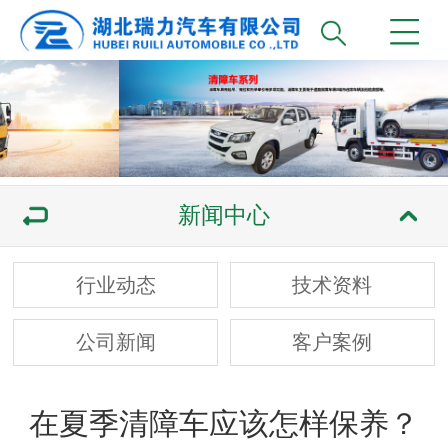
新闻中心
行业动态
技术资料
公司新闻
客户案例
在夏季清障车应该怎样保养？