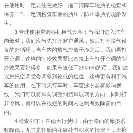
在使用时一定要注意做好一拖二清障车轮胎的检查和
保养工作，定期检查车胎的胎压，防止爆胎的现象发
生。
3.合理使用空调移机换气设备：当我们进入汽车
内部时，我们应当先打开窗户通风，然后打开换气设
备的外循环，当车内的热气排放干净之后，我们再打
开空调，这样的制冷效果要比直接上车打开空调的制
冷效果要好得多。如果车速低于25km/h的话，我们建
议您把空调党委调整到较低的档位，这样更有利于汽
车的使用。在下雨天行车时，车窗泳衣起雾影响视
线，我们可以将风向调整到挡风玻璃的方向，同时打
开冷风，就可以在很短的时间内达到有效除雾的目
的。
4.检查刹车：在雨天行驶时，由于路面的摩擦系
数降低，尤其是轮胎的花纹处有积水的情况下，摩擦