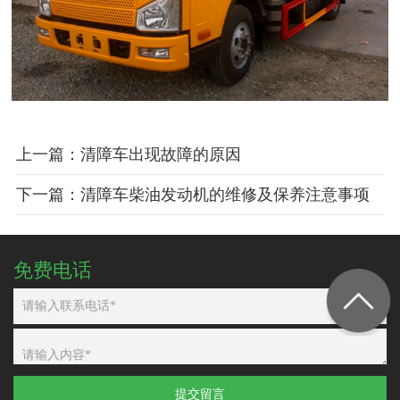
上一篇：清障车出现故障的原因
下一篇：清障车柴油发动机的维修及保养注意事项
免费电话
提交留言