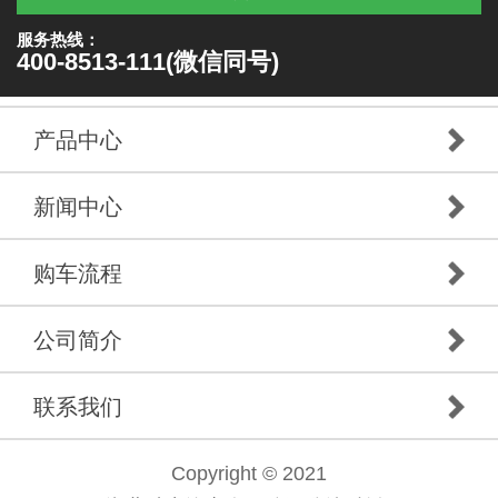
服务热线：
400-8513-111(微信同号)
产品中心
新闻中心
购车流程
公司简介
联系我们
Copyright © 2021