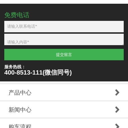
免费电话
提交留言
服务热线：
400-8513-111(微信同号)
产品中心
新闻中心
购车流程