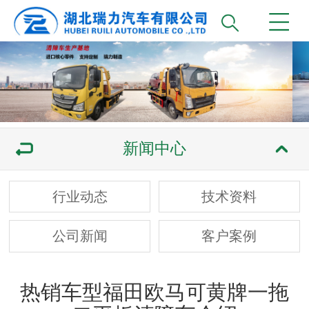
新闻中心
行业动态
技术资料
公司新闻
客户案例
热销车型福田欧马可黄牌一拖