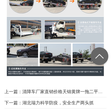
上一篇：清障车厂家直销价格天锦黄牌一拖二平板清障车介绍
下一篇：湖北瑞力科学防疫，安全生产两头抓