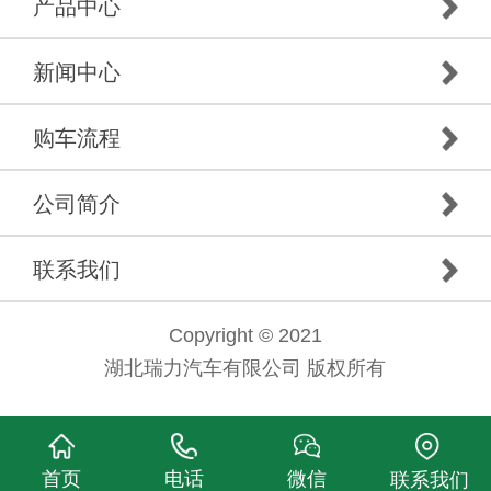
产品中心
新闻中心
购车流程
公司简介
联系我们
Copyright © 2021
湖北瑞力汽车有限公司 版权所有
首页
电话
微信
联系我们