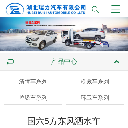
产品中心
清障车系列
冷藏车系列
垃圾车系列
环卫车系列
国六5方东风洒水车