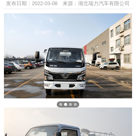
发布日期：2022-03-08 来源：湖北瑞力汽车有限公司