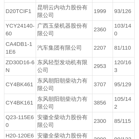
昆明云内动力股份有
D20TCIF1
1999
93/126
限公司
YCY24140-
广西玉柴机器股份有
103/14
2360
60
限公司
0
CA4DB1-1
汽车集团有限公司
2207
81/110
1E6
ZD30D16-6
东风轻型发动机有限
120/16
2953
N
公司
3
东风朝阳朝柴动力有
CY4BK461
3707
95/129
限公司
东风朝阳朝柴动力有
105/14
CY4BK161
3856
限公司
2
Q23-115E6
安徽全柴动力股份有
2300
85/115
0
限公司
H20-120E6
安徽全柴动力股份有