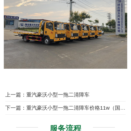
上一篇：重汽豪沃小型一拖二清障车
下一篇：重汽豪沃小型一拖二清障车价格11w（国六）
服务流程