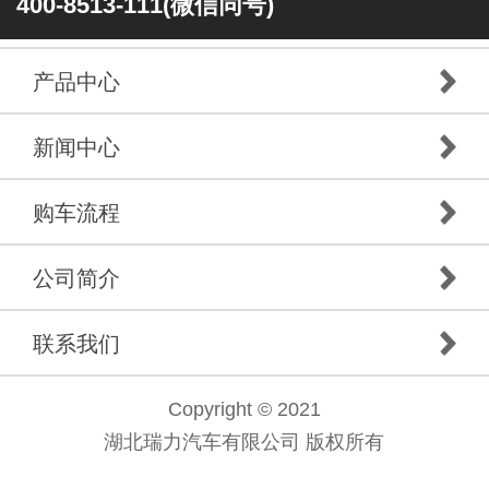
400-8513-111(微信同号)
产品中心
新闻中心
购车流程
公司简介
联系我们
Copyright © 2021
湖北瑞力汽车有限公司 版权所有