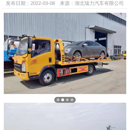
发布日期：2022-03-08 来源：湖北瑞力汽车有限公司