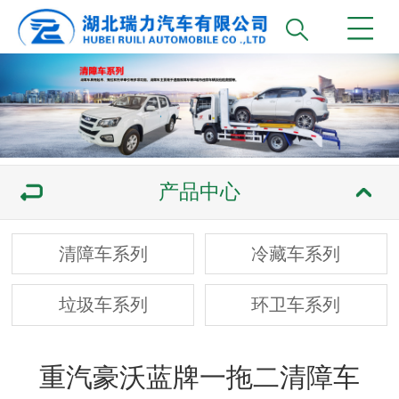
产品中心
清障车系列
冷藏车系列
垃圾车系列
环卫车系列
重汽豪沃蓝牌一拖二清障车