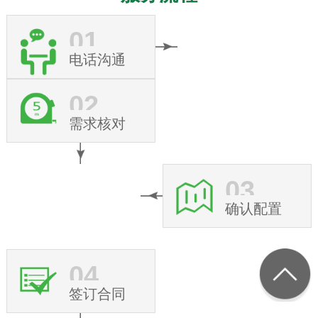
01
电话沟通
02
需求核对
03
确认配置
04
签订合同