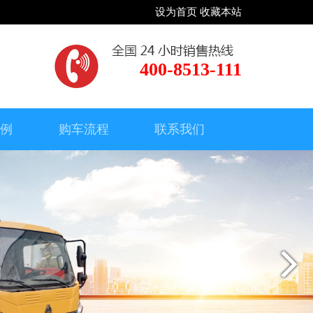
设为首页
收藏本站
400-8513-111
案例
购车流程
联系我们