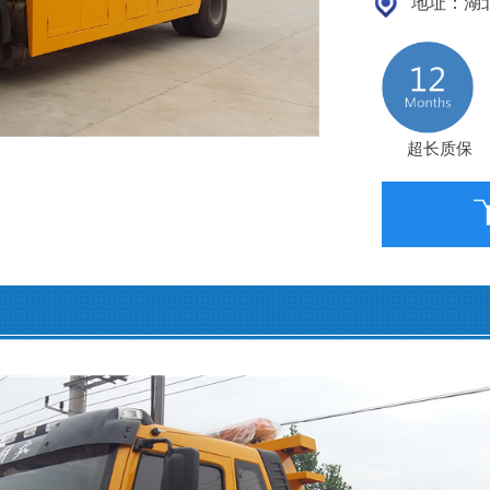
地址：湖北
超长质保