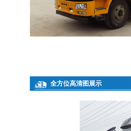
全方位高清图展示