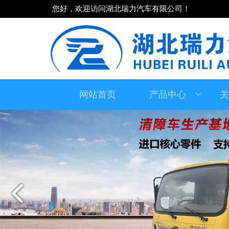
您好，欢迎访问湖北瑞力汽车有限公司！
网站首页
产品中心
关