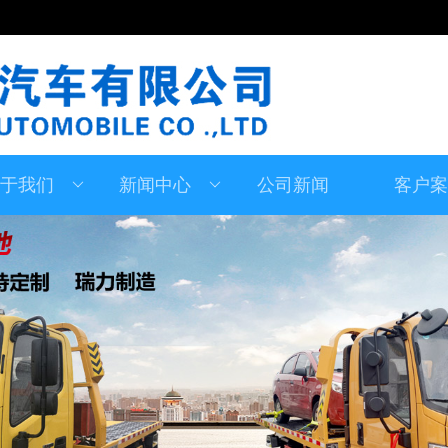
于我们
新闻中心
公司新闻
客户