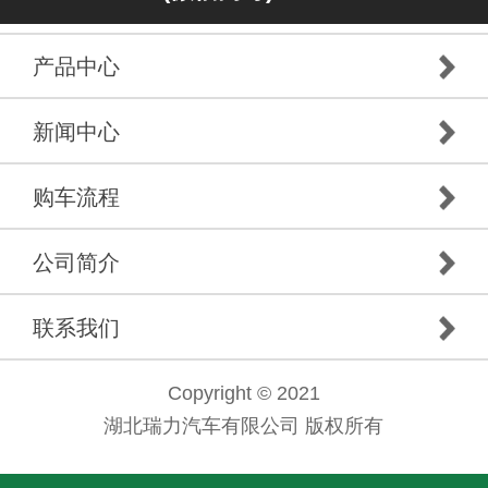
产品中心
新闻中心
购车流程
公司简介
联系我们
Copyright © 2021
湖北瑞力汽车有限公司 版权所有