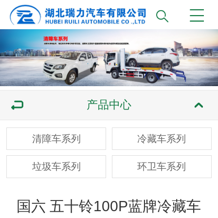
产品中心
清障车系列
冷藏车系列
垃圾车系列
环卫车系列
国六 五十铃100P蓝牌冷藏车