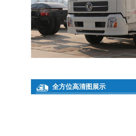
全方位高清图展示