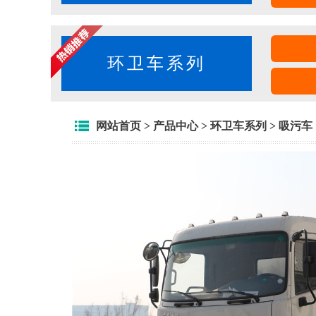
环卫车系列
网站首页
>
产品中心
>
环卫车系列
>
吸污车