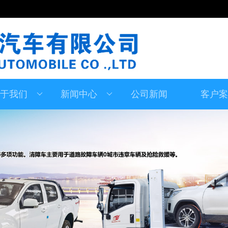
于我们
新闻中心
公司新闻
客户