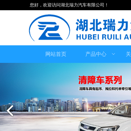
您好，欢迎访问湖北瑞力汽车有限公司！
网站首页
产品中心
关