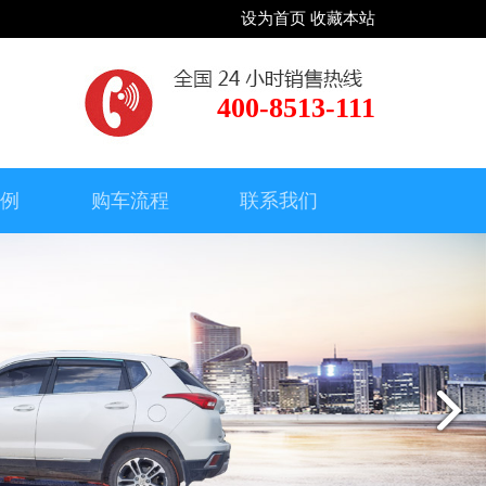
设为首页
收藏本站
400-8513-111
案例
购车流程
联系我们