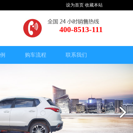
设为首页
收藏本站
400-8513-111
案例
购车流程
联系我们