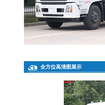
全方位高清图展示