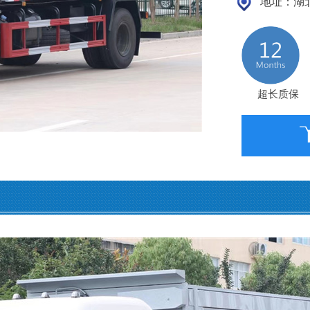
地址：湖北
超长质保