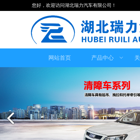
您好，欢迎访问湖北瑞力汽车有限公司！
网站首页
产品中心
关