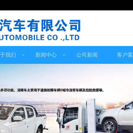
于我们
新闻中心
公司新闻
客户